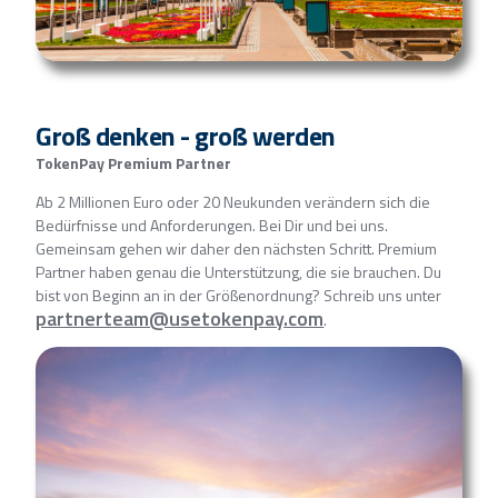
Groß denken - groß werden
TokenPay Premium Partner
Ab 2 Millionen Euro oder 20 Neukunden verändern sich die
Bedürfnisse und Anforderungen. Bei Dir und bei uns.
Gemeinsam gehen wir daher den nächsten Schritt. Premium
Partner haben genau die Unterstützung, die sie brauchen. Du
bist von Beginn an in der Größenordnung? Schreib uns unter
partnerteam@usetokenpay.com
.