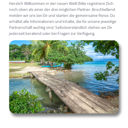
Herzlich Willkommen in der neuen Welt! Bitte registriere Dich
noch oben als einer der drei möglichen Partner. Anschließend
melden wir uns bei Dir und starten die gemeinsame Reise. Du
erhältst alle Informationen und Inhalte, die für unsere jeweilige
Partnerschaft wichtig sind. Selbstverständlich stehen wir Dir
jederzeit beratend oder bei Fragen zur Verfügung.