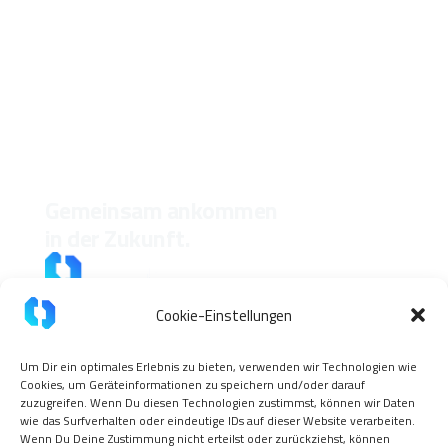
Gemeinsam ankommen
in der Zukunft.
Cookie-Einstellungen
Um Dir ein optimales Erlebnis zu bieten, verwenden wir Technologien wie
Cookies, um Geräteinformationen zu speichern und/oder darauf
zuzugreifen. Wenn Du diesen Technologien zustimmst, können wir Daten
wie das Surfverhalten oder eindeutige IDs auf dieser Website verarbeiten.
Wenn Du Deine Zustimmung nicht erteilst oder zurückziehst, können