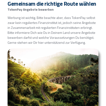
Gemeinsam die richtige Route wählen
TokenPay Angebote bewerben
Werbung ist wichtig. Bitte beachte aber, dass TokenPay selbst
zwar kein reguliertes Finanzinstitut ist, jedoch seine Angebote
in Zusammenarbeit mit regulierten Finanzinstituten erbringt.
Bitte informiere Dich wie Du in Deinem Land unsere Angebote
bewerben darfst und welche Voraussetzungen Du benötigst.
Gerne stehen wir Dir hier unterstützend zur Verfügung.