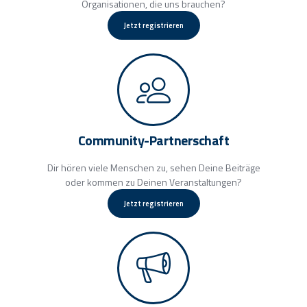
Organisationen, die uns brauchen?
Jetzt registrieren
Community-Partnerschaft
Dir hören viele Menschen zu, sehen Deine Beiträge
oder kommen zu Deinen Veranstaltungen?
Jetzt registrieren