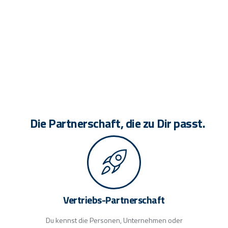
Die Partnerschaft, die zu Dir passt.
Vertriebs-Partnerschaft
Du kennst die Personen, Unternehmen oder