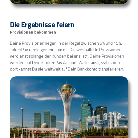
Die Ergebnisse feiern
Provisionen bekommen
Deine Provisionen liegen in der Regel zwischen 5% und 15%.
TokenPay denkt gemeinsam mit Dir, weshalb Du Provisionen
verdienst solange der Kunden bei uns ist*. Deine Provisionen
werden auf Deine TokenPay Account Wallet ausgezahlt. Von
dort kannst Du sie weltweit auf Dein Bankkonto transferieren.