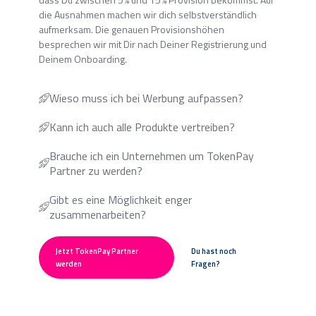
die Ausnahmen machen wir dich selbstverständlich
aufmerksam. Die genauen Provisionshöhen
besprechen wir mit Dir nach Deiner Registrierung und
Deinem Onboarding.
Wieso muss ich bei Werbung aufpassen?
Kann ich auch alle Produkte vertreiben?
Brauche ich ein Unternehmen um TokenPay
Partner zu werden?
Gibt es eine Möglichkeit enger
zusammenarbeiten?
Jetzt TokenPay Partner
Du hast noch
werden
Fragen?