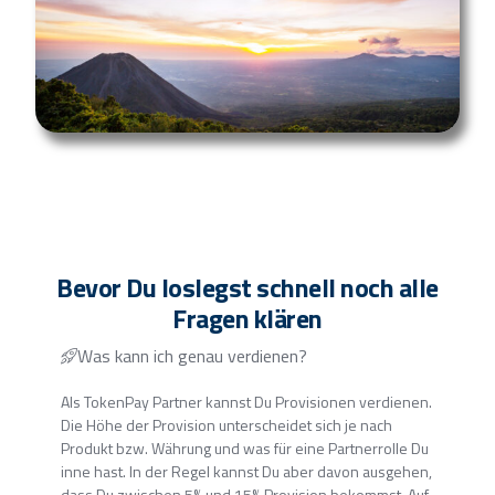
Bevor Du loslegst schnell noch alle
Fragen klären
Was kann ich genau verdienen?
Als TokenPay Partner kannst Du Provisionen verdienen.
Die Höhe der Provision unterscheidet sich je nach
Produkt bzw. Währung und was für eine Partnerrolle Du
inne hast. In der Regel kannst Du aber davon ausgehen,
dass Du zwischen 5% und 15% Provision bekommst. Auf