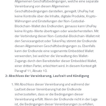
Allgemeinen Geschäftsbedingungen, welche eine separate
Vereinbarung von diesen Allgemeinen
Geschäftsbedingungen darstellen, geregelt. UhuPay hat
keine Kontrolle über die Inhalte, digitale Produkte, Krypto-
Währungen und Einstellungen der Non-Custodial-
Blockchain-Wallet des Endkunden, genauso kann UhuPay
keine Krypto-Werte übertragen oder wiederherstellen. Mit
der Verbindung dieser Non-Custodial-Blockchain-Wallet mit
den Serviceangebot oder TokenPay stimmt der Endkunde
diesen Allgemeinen Geschäftsbedingungen zu. Ebenfalls
kann der Endkunde eine sogenannte Embedded Wallet
verwenden, bei welcher die Verwaltung des Wallet-
Zugangs durch den Bereitsteller dieser Embedded Wallet,
einer dritten Partei, erleichtert wird. In diesem Kontext gilt
Paragraf 11, Absatz 10.
2: Abschluss der Vereinbarung, Laufzeit und Kündigung
Mit Abschluss dieser Vereinbarung und während der
Laufzeit dieser Vereinbarung hat der Endkunde
sicherzustellen, dass er die Bedingungen dieser
Vereinbarung erfüllt. Wenn der Endkunde nicht in der Lage
ist, die Bedingungen dieser Vereinbarungen zu erfüllen,