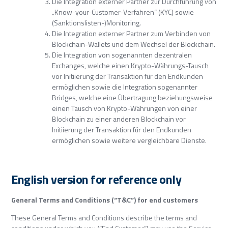
Die Integration externer Partner zur Durchführung von
„Know-your-Customer-Verfahren“ (KYC) sowie
(Sanktionslisten-)Monitoring.
Die Integration externer Partner zum Verbinden von
Blockchain-Wallets und dem Wechsel der Blockchain.
Die Integration von sogenannten dezentralen
Exchanges, welche einen Krypto-Währungs-Tausch
vor Initiierung der Transaktion für den Endkunden
ermöglichen sowie die Integration sogenannter
Bridges, welche eine Übertragung beziehungsweise
einen Tausch von Krypto-Währungen von einer
Blockchain zu einer anderen Blockchain vor
Initiierung der Transaktion für den Endkunden
ermöglichen sowie weitere vergleichbare Dienste.
English version for reference only
General Terms and Conditions (“T&C”) for end customers
These General Terms and Conditions describe the terms and