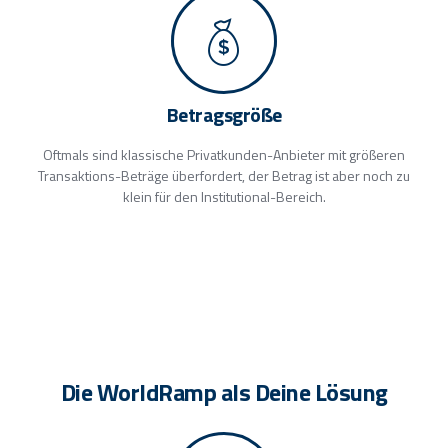
Betragsgröße
Oftmals sind klassische Privatkunden-Anbieter mit größeren
Transaktions-Beträge überfordert, der Betrag ist aber noch zu
klein für den Institutional-Bereich.
Die WorldRamp als Deine Lösung