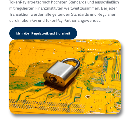
TokenPay arbeitet nach höchsten Standards und ausschließlich
mit regulierten Finanzinstituten weltweit zusammen. Bei jeder
Transaktion werden alle geltenden Standards und Regularien
durch TokenPay und TokenPay Partner angewendet.
Mehr über Regulatorik und Sicherheit