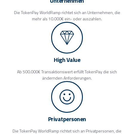
Unternehmen
Die TokenPay WorldRamp richtet sich an Unternehmen, die
mehr als 10.000€ ein- oder auszahlen.
High Value
Ab 500.000€ Transaktionswert erfüllt TokenPay die sich
ändernden Anforderungen.
Privatpersonen
Die TokenPay WorldRamp richtet sich an Privatpersonen, die