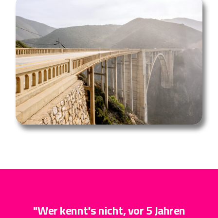
"Wer kennt's nicht, vor 5 Jahren