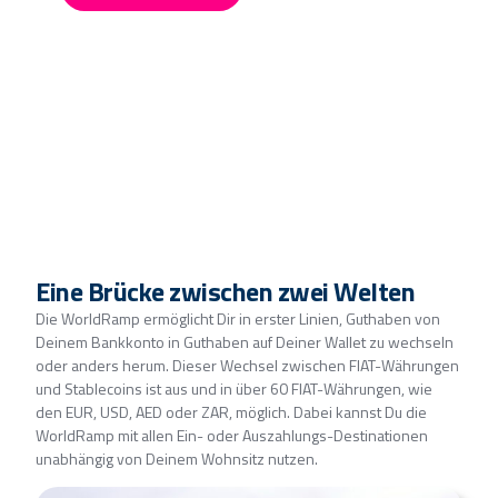
Eine Brücke zwischen zwei Welten
Die WorldRamp ermöglicht Dir in erster Linien, Guthaben von
Deinem Bankkonto in Guthaben auf Deiner Wallet zu wechseln
oder anders herum. Dieser Wechsel zwischen FIAT-Währungen
und Stablecoins ist aus und in über 60 FIAT-Währungen, wie
den EUR, USD, AED oder ZAR, möglich. Dabei kannst Du die
WorldRamp mit allen Ein- oder Auszahlungs-Destinationen
unabhängig von Deinem Wohnsitz nutzen.