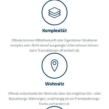
Komplexität
Oftmals können Mittelherkunft oder Eigentümer-Strukturen
komplex sein. Nicht darauf ausgelegte Unternehmen lehnen
dann Transaktionen oft einfach ab.
Wohnsitz
Oftmals entscheidet der Wohnsitz über die möglichen Ein- oder
Auszahlungs-Währungen, unabhängig ob ein Fremdwährungs-
Konto vorhanden ist.