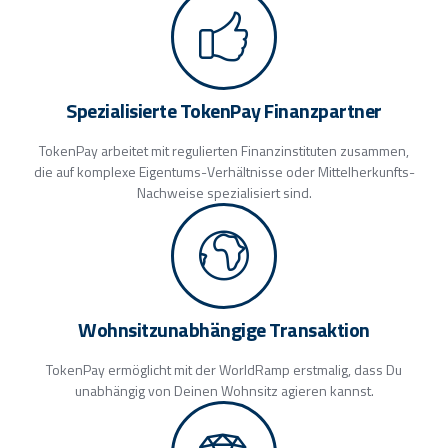
Spezialisierte TokenPay Finanzpartner
TokenPay arbeitet mit regulierten Finanzinstituten zusammen,
die auf komplexe Eigentums-Verhältnisse oder Mittelherkunfts-
Nachweise spezialisiert sind.
Wohnsitzunabhängige Transaktion
TokenPay ermöglicht mit der WorldRamp erstmalig, dass Du
unabhängig von Deinen Wohnsitz agieren kannst.