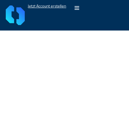
Jetzt Account erstellen