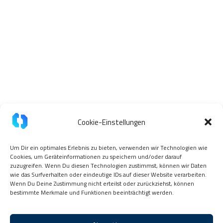
Cookie-Einstellungen
Um Dir ein optimales Erlebnis zu bieten, verwenden wir Technologien wie
Cookies, um Geräteinformationen zu speichern und/oder darauf
zuzugreifen. Wenn Du diesen Technologien zustimmst, können wir Daten
wie das Surfverhalten oder eindeutige IDs auf dieser Website verarbeiten.
Wenn Du Deine Zustimmung nicht erteilst oder zurückziehst, können
bestimmte Merkmale und Funktionen beeinträchtigt werden.