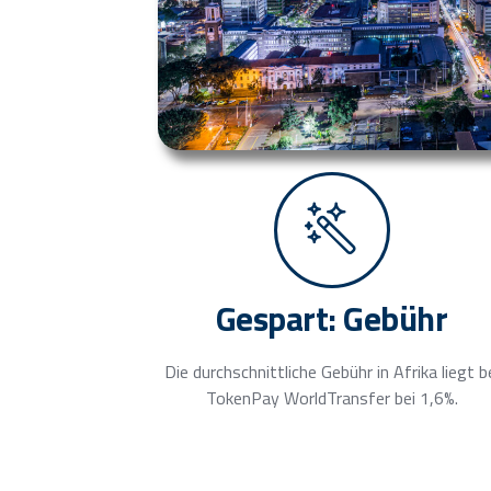
Gespart: Gebühr
Die durchschnittliche Gebühr in Afrika liegt b
TokenPay WorldTransfer bei 1,6%.