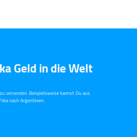
ka Geld in die Welt
 zu versenden. Beispielsweise kannst Du aus
rika nach Argentinien.