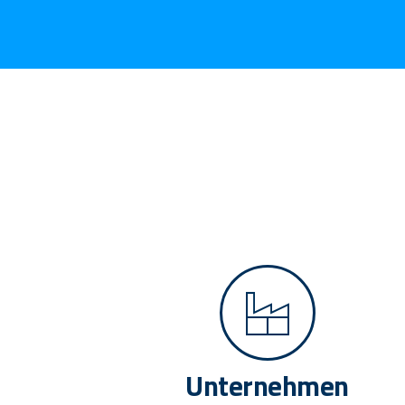
Unternehmen