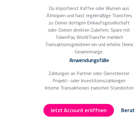
Du importierst Kaffee oder Blumen aus
Äthiopien und hast regelmäßige Transfers
zu Deiner dortigen Einkaufsgesellschaft
oder Deinen direkten Zuliefern. Spare mit
TokenPay WorldTransfer merklich
Transaktionsgebühren ein und erhöhe Deine
Gewinnmarge.
Anwendungsfälle
Zahlungen an Partner oder Dienstleister
Projekt- oder Investitionszahlungen
Interne Transaktionen zwischen Standorten
Jetzt Account eröffnen
Berat