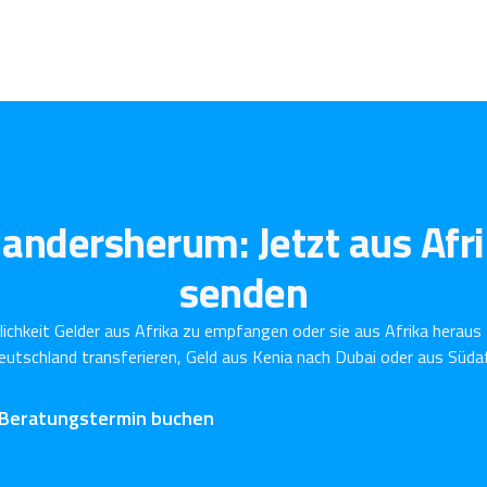
andersherum: Jetzt aus Afri
senden
ichkeit Gelder aus Afrika zu empfangen oder sie aus Afrika heraus
utschland transferieren, Geld aus Kenia nach Dubai oder aus Südaf
 Beratungstermin buchen