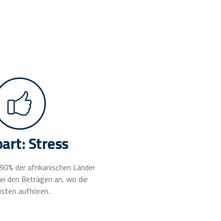
art: Stress
90% der afrikanischen Länder
ei den Beträgen an, wo die
isten aufhören.