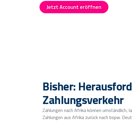
Jetzt Account eröffnen
Jetzt 
Bisher: Herausfor
Zahlungsverkehr
Zahlungen nach Afrika können umständlich, la
Zahlungen aus Afrika zurück nach bspw. Deut