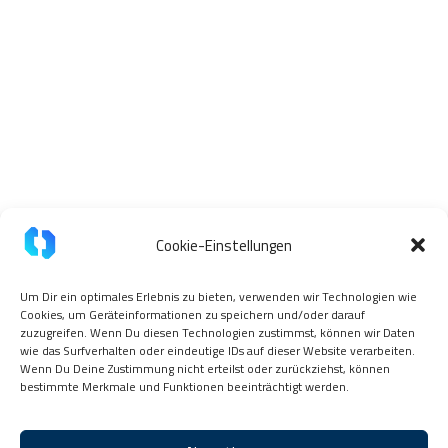
Cookie-Einstellungen
Um Dir ein optimales Erlebnis zu bieten, verwenden wir Technologien wie
Cookies, um Geräteinformationen zu speichern und/oder darauf
zuzugreifen. Wenn Du diesen Technologien zustimmst, können wir Daten
wie das Surfverhalten oder eindeutige IDs auf dieser Website verarbeiten.
Wenn Du Deine Zustimmung nicht erteilst oder zurückziehst, können
bestimmte Merkmale und Funktionen beeinträchtigt werden.