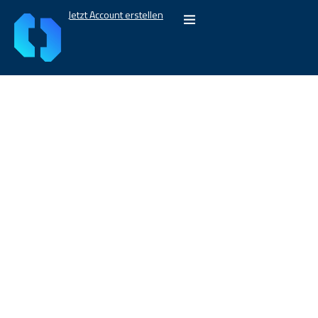
Jetzt Account erstellen