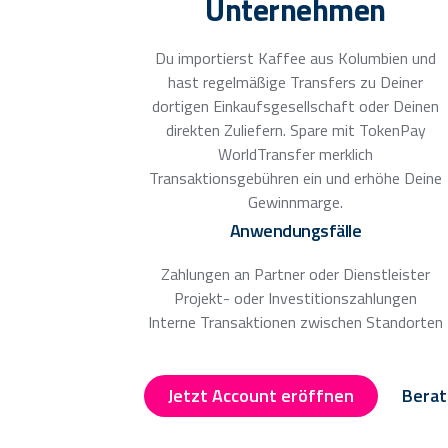
Unternehmen
Du importierst Kaffee aus Kolumbien und
hast regelmäßige Transfers zu Deiner
dortigen Einkaufsgesellschaft oder Deinen
direkten Zuliefern. Spare mit TokenPay
WorldTransfer merklich
Transaktionsgebühren ein und erhöhe Deine
Gewinnmarge.
Anwendungsfälle
Zahlungen an Partner oder Dienstleister
Projekt- oder Investitionszahlungen
Interne Transaktionen zwischen Standorten
Jetzt Account eröffnen
Berat