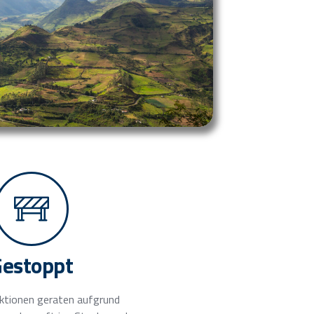
Gestoppt
aktionen geraten aufgrund