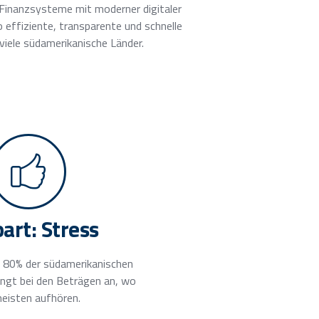
Finanzsysteme mit moderner digitaler
o effiziente, transparente und schnelle
viele südamerikanische Länder.
art: Stress
 80% der südamerikanischen
ängt bei den Beträgen an, wo
meisten aufhören.