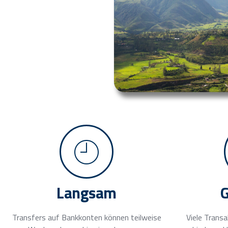
Langsam
Transfers auf Bankkonten können teilweise
Viele Trans