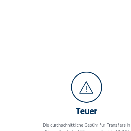
Teuer
Die durchschnittliche Gebühr für Transfers in