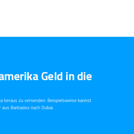
amerika Geld in die
a heraus zu versenden. Beispielsweise kannst
r aus Barbados nach Dubai.