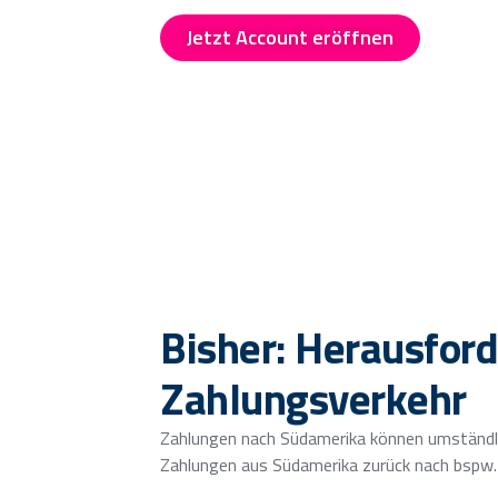
Jetzt Account eröffnen
Jetzt
Bisher: Herausfor
Zahlungsverkehr
Zahlungen nach Südamerika können umständlic
Zahlungen aus Südamerika zurück nach bspw.