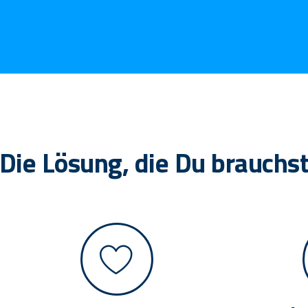
Die Lösung, die Du brauchs