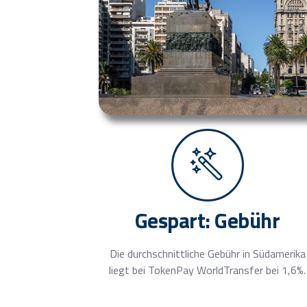
Gespart: Gebühr
Die durchschnittliche Gebühr in Südamerika
liegt bei TokenPay WorldTransfer bei 1,6%.