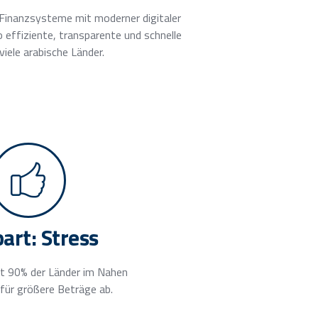
Finanzsysteme mit moderner digitaler
o effiziente, transparente und schnelle
iele arabische Länder.
art: Stress
t 90% der Länder im Nahen
 für größere Beträge ab.