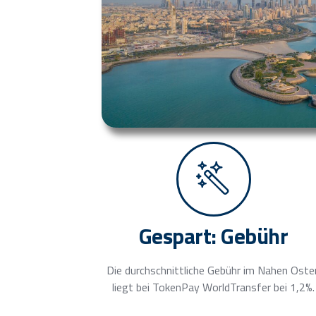
Gespart: Gebühr
Die durchschnittliche Gebühr im Nahen Oste
liegt bei TokenPay WorldTransfer bei 1,2%.