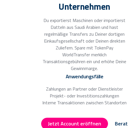
Unternehmen
Du exportierst Maschinen oder importierst
Datteln aus Saudi Arabien und hast
regelmäßige Transfers zu Deiner dortigen
Einkaufsgesellschaft oder Deinen direkten
Zuliefern. Spare mit TokenPay
WorldTransfer merklich
Transaktionsgebühren ein und erhöhe Deine
Gewinnmarge.
Anwendungsfälle
Zahlungen an Partner oder Dienstleister
Projekt- oder Investitionszahlungen
Interne Transaktionen zwischen Standorten
Jetzt Account eröffnen
Berat