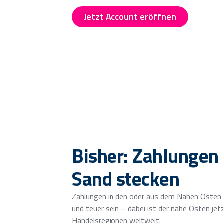
Jetzt Account eröffnen
Jetzt
Bisher: Zahlungen
Sand stecken
Zahlungen in den oder aus dem Nahen Osten 
und teuer sein – dabei ist der nahe Osten jet
Handelsregionen weltweit.