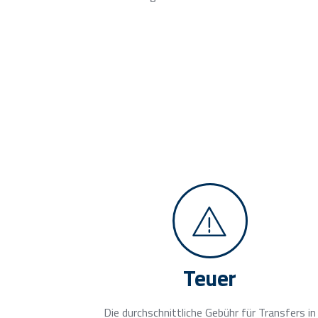
Teuer
Die durchschnittliche Gebühr für Transfers in