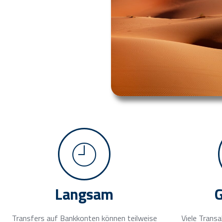
Langsam
Transfers auf Bankkonten können teilweise
Viele Trans