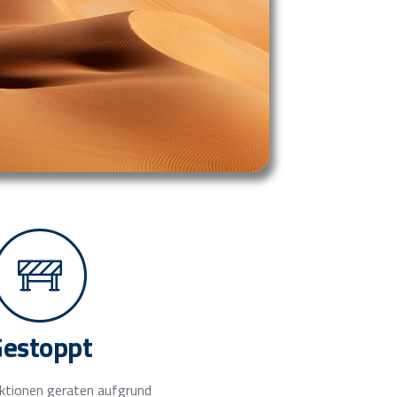
Gestoppt
aktionen geraten aufgrund