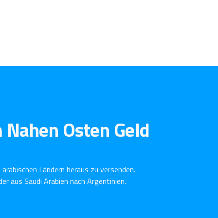
m Nahen Osten Geld
 arabischen Ländern heraus zu versenden.
er aus Saudi Arabien nach Argentinien.