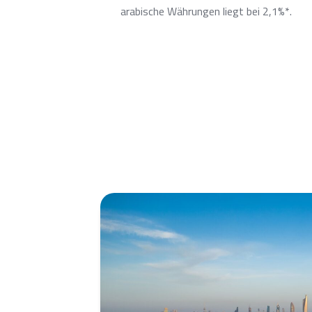
arabische Währungen liegt bei 2,1%*.