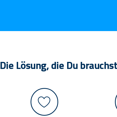
Die Lösung, die Du brauchs