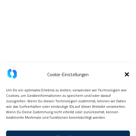
Cookie-Einstellungen
Um Dir ein optimales Erlebnis zu bieten, verwenden wir Technologien wie
Cookies, um Geräteinformationen zu speichern und/oder darauf
zuzugreifen. Wenn Du diesen Technologien zustimmst, können wir Daten
wie das Surfverhalten oder eindeutige IDs auf dieser Website verarbeiten.
Wenn Du Deine Zustimmung nicht erteilst oder zurückziehst, können
bestimmte Merkmale und Funktionen beeinträchtigt werden.