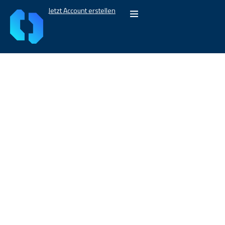
Jetzt Account erstellen