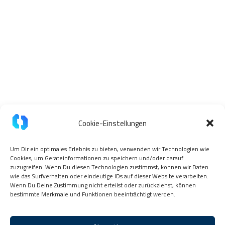
Cookie-Einstellungen
Um Dir ein optimales Erlebnis zu bieten, verwenden wir Technologien wie
Cookies, um Geräteinformationen zu speichern und/oder darauf
zuzugreifen. Wenn Du diesen Technologien zustimmst, können wir Daten
wie das Surfverhalten oder eindeutige IDs auf dieser Website verarbeiten.
Wenn Du Deine Zustimmung nicht erteilst oder zurückziehst, können
bestimmte Merkmale und Funktionen beeinträchtigt werden.