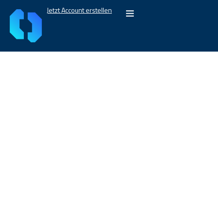
Jetzt Account erstellen