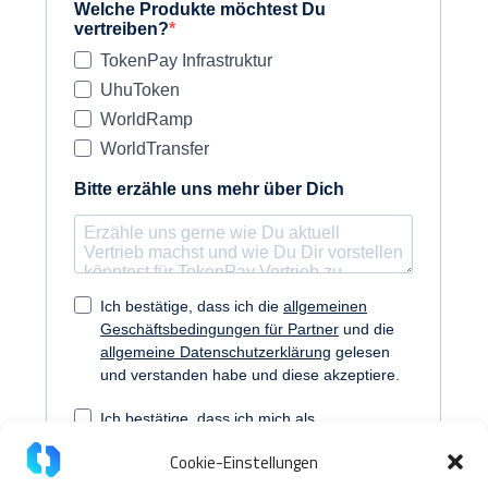
Cookie-Einstellungen