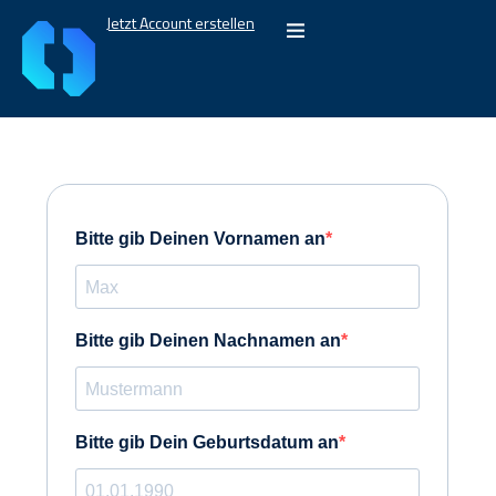
Jetzt Account erstellen