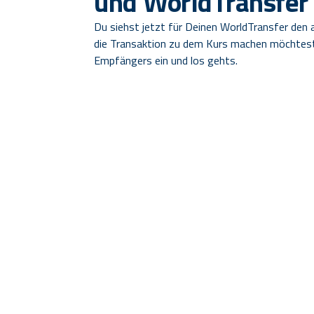
und WorldTransfer
Du siehst jetzt für Deinen WorldTransfer den 
die Transaktion zu dem Kurs machen möchtest
Empfängers ein und los gehts.