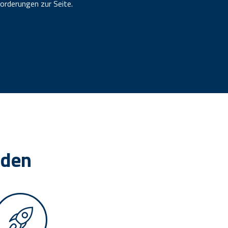
orderungen zur Seite.
nden