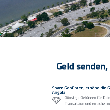
Geld senden,
Spare Gebühren, erhöhe die G
Angola
Günstige Gebühren für Dein
Transaktion und erreiche m