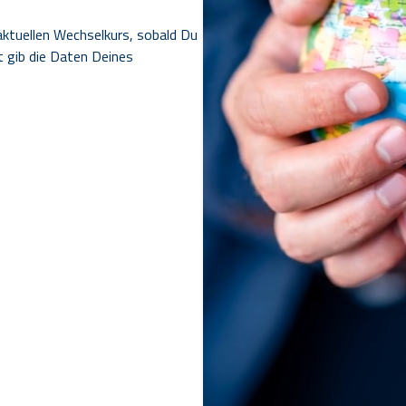
aktuellen Wechselkurs, sobald Du
 gib die Daten Deines