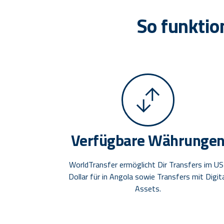
So funktio
Verfügbare Währunge
WorldTransfer ermöglicht Dir Transfers im US
Dollar für in Angola sowie Transfers mit Digit
Assets.