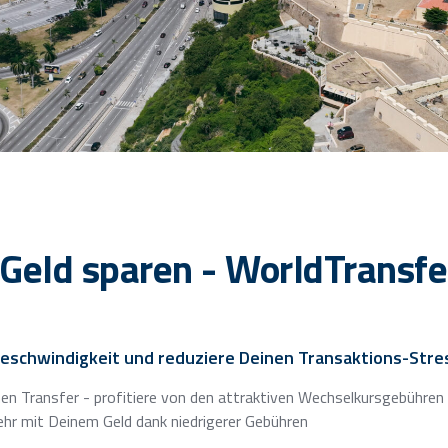
 Geld sparen - WorldTransfe
eschwindigkeit und reduziere Deinen Transaktions-Stre
en Transfer - profitiere von den attraktiven Wechselkursgebühren
ehr mit Deinem Geld dank niedrigerer Gebühren