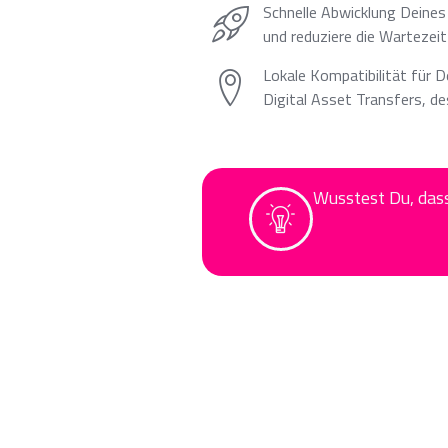
Schnelle Abwicklung Deines
und reduziere die Wartezeit
Lokale Kompatibilität für D
Digital Asset Transfers, d
Wusstest Du, das