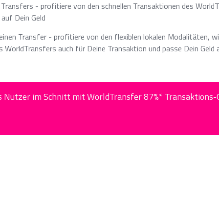
 Transfers - profitiere von den schnellen Transaktionen des WorldT
 auf Dein Geld
einen Transfer - profitiere von den flexiblen lokalen Modalitäten, 
es WorldTransfers auch für Deine Transaktion und passe Dein Geld 
s Nutzer im Schnitt mit WorldTransfer 87%* Transaktions