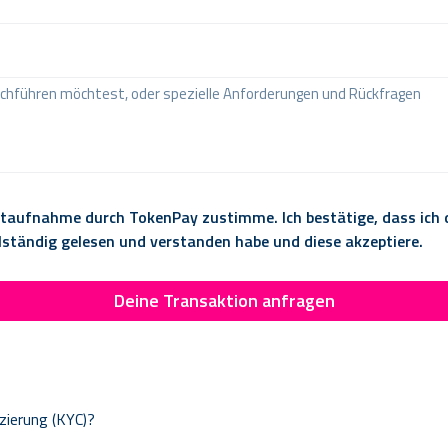
taktaufnahme durch TokenPay zustimme. Ich bestätige, dass ich
ständig gelesen und verstanden habe und diese akzeptiere.
Deine Transaktion anfragen
izierung (KYC)?