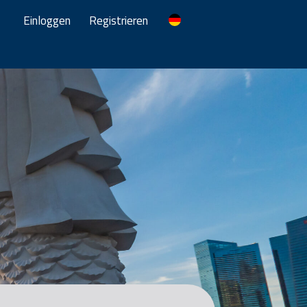
Einloggen
Registrieren