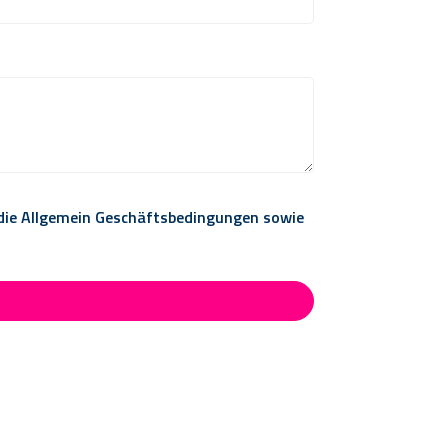
 die Allgemein Geschäftsbedingungen sowie