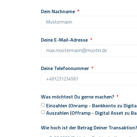
Dein Nachname
Deine E-Mail-Adresse
Deine Telefonnummer
Was möchtest Du gerne machen?
Einzahlen (Onramp - Bankkonto zu Digita
Auszahlen (Offramp - Digital Asset zu B
Wie hoch ist der Betrag Deiner Transaktion?