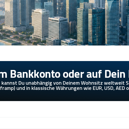
m Bankkonto oder auf Dein
 kannst Du unabhängig von Deinem Wohnsitz weltweit St
framp) und in klassische Währungen wie EUR, USD, AED 