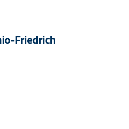
io-Friedrich