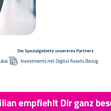
Die Spezialgebiete unsereres Partners
ubai
Investments mit Digital Assets Bezug
lian empfiehlt Dir ganz bes