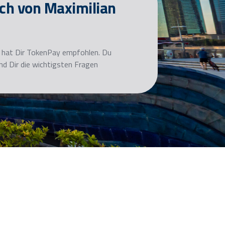
ch von Maximilian
ch hat Dir TokenPay empfohlen. Du
nd Dir die wichtigsten Fragen