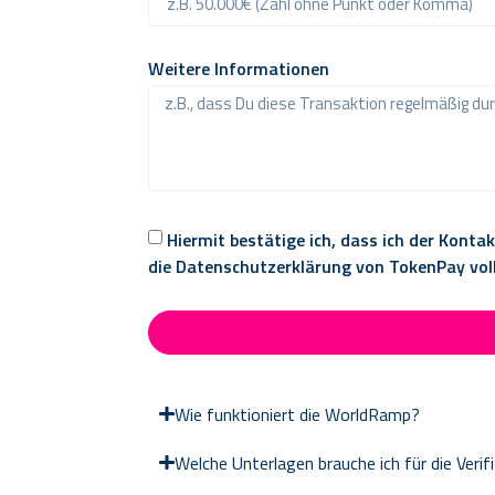
Weitere Informationen
Hiermit bestätige ich, dass ich der Kon
die Datenschutzerklärung von TokenPay voll
Wie funktioniert die WorldRamp?
Welche Unterlagen brauche ich für die Verif